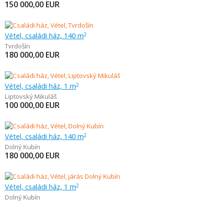
150 000,00
EUR
Vétel, családi ház, 140 m
2
Tvrdošín
180 000,00
EUR
Vétel, családi ház, 1 m
2
Liptovský Mikuláš
100 000,00
EUR
Vétel, családi ház, 140 m
2
Dolný Kubín
180 000,00
EUR
Vétel, családi ház, 1 m
2
Dolný Kubín